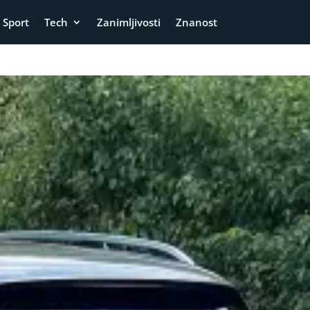
Sport
Tech
Zanimljivosti
Znanost