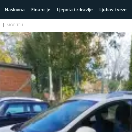
Naslovna
Financije
Ljepota i zdravlje
Ljubav i veze