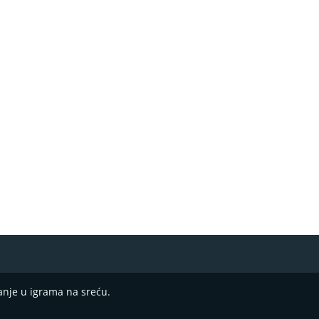
anje u igrama na sreću.