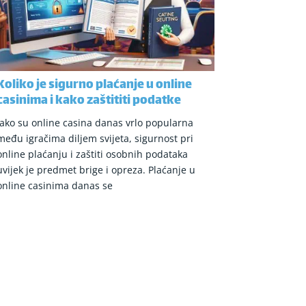
Koliko je sigurno plaćanje u online
casinima i kako zaštititi podatke
Iako su online casina danas vrlo popularna
među igračima diljem svijeta, sigurnost pri
online plaćanju i zaštiti osobnih podataka
uvijek je predmet brige i opreza. Plaćanje u
online casinima danas se