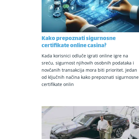
Kako prepoznati sigurnosne
certifikate online casina?
Kada korisnici odluče igrati online igre na
sreću, sigurnost njihovih osobnih podataka i
novčanih transakcija mora biti prioritet. Jedan
od ključnih načina kako prepoznati sigurnosne
certifikate onlin