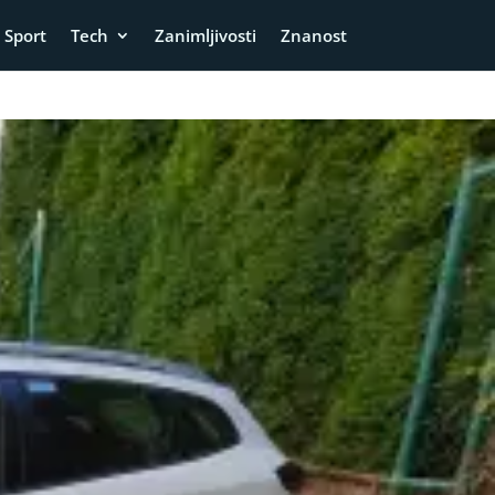
Sport
Tech
Zanimljivosti
Znanost