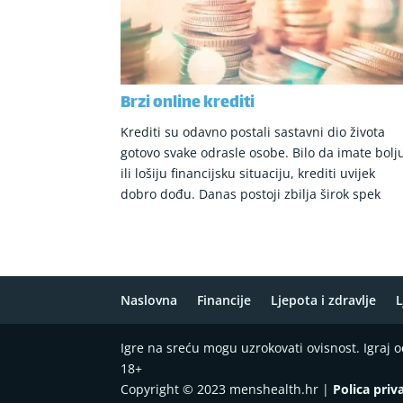
Brzi online krediti
Krediti su odavno postali sastavni dio života
gotovo svake odrasle osobe. Bilo da imate bolj
ili lošiju financijsku situaciju, krediti uvijek
dobro dođu. Danas postoji zbilja širok spek
Naslovna
Financije
Ljepota i zdravlje
L
Igre na sreću mogu uzrokovati ovisnost. Igraj
18+
Copyright © 2023 menshealth.hr |
Polica priv