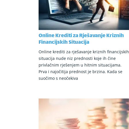
Online Krediti za Rješavanje Kriznih
Financijskih Situacija
Online krediti za rješavanje kriznih financijski
situacija nude niz prednosti koje ih čine
privlačnim rješenjem u hitnim situacijama.
Prva i najočitija prednost je brzina. Kada se
suočimo s neočekiva