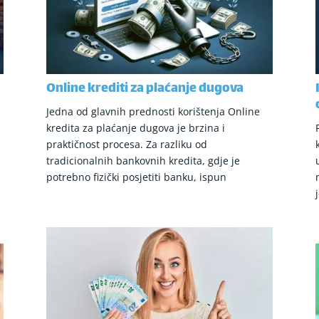
Online krediti za plaćanje dugova
Jedna od glavnih prednosti korištenja Online
h
kredita za plaćanje dugova je brzina i
praktičnost procesa. Za razliku od
tradicionalnih bankovnih kredita, gdje je
potrebno fizički posjetiti banku, ispun