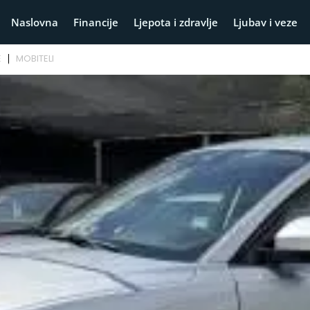
Naslovna
Financije
Ljepota i zdravlje
Ljubav i veze