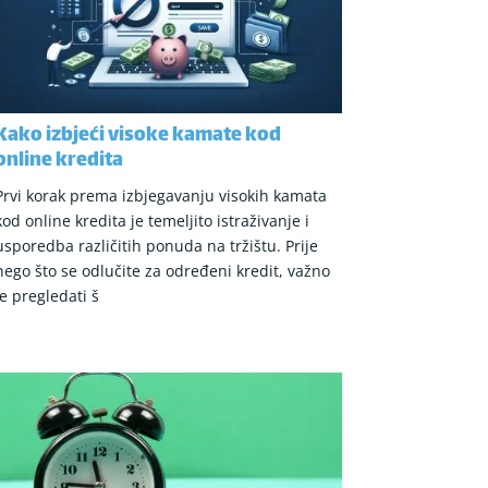
Kako izbjeći visoke kamate kod
online kredita
Prvi korak prema izbjegavanju visokih kamata
kod online kredita je temeljito istraživanje i
usporedba različitih ponuda na tržištu. Prije
nego što se odlučite za određeni kredit, važno
je pregledati š