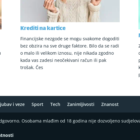
Krediti na kartice
Financijske nezgode se mogu svakome dogoditi
bez obzira na sve druge faktore. Bilo da se radi
u
o malo ili velikom iznosu, nije nikada zgodno
kada vas zadesi neočekivani račun ili pak
trošak. Čes
jubav i veze
Sport
Tech
Zanimljivosti
Znanost
 odgovorno. Osobama mlađim od 18 godina nije dozvoljeno sudjelov
atnosti