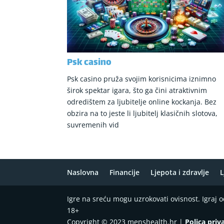
Psk casino
Psk casino pruža svojim korisnicima iznimno
širok spektar igara, što ga čini atraktivnim
odredištem za ljubitelje online kockanja. Bez
obzira na to jeste li ljubitelj klasičnih slotova,
suvremenih vid
Naslovna
Financije
Ljepota i zdravlje
L
Igre na sreću mogu uzrokovati ovisnost. Igraj
18+
Copyright © 2023 menshealth.hr |
Polica priv