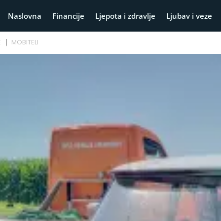
Naslovna
Financije
Ljepota i zdravlje
Ljubav i veze