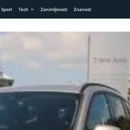
Sport
Tech
Zanimljivosti
Znanost