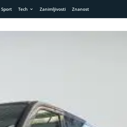
Sport
Tech
Zanimljivosti
Znanost