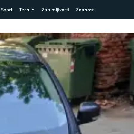
Sport
Tech
Zanimljivosti
Znanost