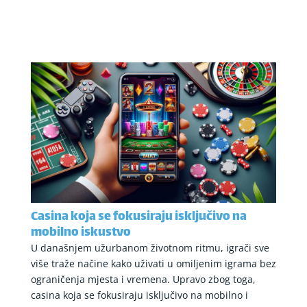
Casina koja se fokusiraju isključivo na
mobilno iskustvo
U današnjem užurbanom životnom ritmu, igrači sve
više traže načine kako uživati u omiljenim igrama bez
ograničenja mjesta i vremena. Upravo zbog toga,
casina koja se fokusiraju isključivo na mobilno i