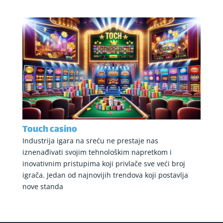
Touch casino
Industrija igara na sreću ne prestaje nas
iznenađivati svojim tehnološkim napretkom i
inovativnim pristupima koji privlače sve veći broj
igrača. Jedan od najnovijih trendova koji postavlja
nove standa