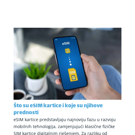
Što su eSIM kartice i koje su njihove
prednosti
eSIM kartice predstavljaju najnoviju fazu u razvoju
mobilnih tehnologija, zamjenjujući klasične fizičke
SIM kartice digitalnim rješenjem. Za razliku od