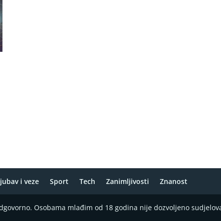
jubav i veze
Sport
Tech
Zanimljivosti
Znanost
 odgovorno. Osobama mlađim od 18 godina nije dozvoljeno sudjelov