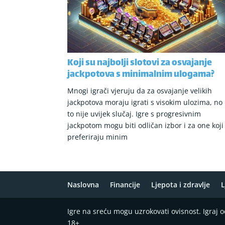
Koji su najbolji slotovi za osvajanje
jackpotova s minimalnim ulogama?
Mnogi igrači vjeruju da za osvajanje velikih
jackpotova moraju igrati s visokim ulozima, no
to nije uvijek slučaj. Igre s progresivnim
jackpotom mogu biti odličan izbor i za one koji
preferiraju minim
Naslovna
Financije
Ljepota i zdravlje
L
Igre na sreću mogu uzrokovati ovisnost. Igraj
18+