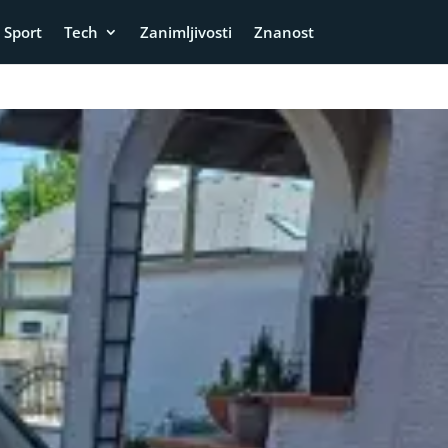
Sport
Tech
Zanimljivosti
Znanost