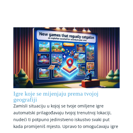
Igre koje se mijenjaju prema tvojoj
geografiji
Zamisli situaciju u kojoj se tvoje omiljene igre
automatski prilagođavaju tvojoj trenutnoj lokaciji,
nudeći ti potpuno jedinstveno iskustvo svaki put
kada promijeniš mjesto. Upravo to omogućavaju igre