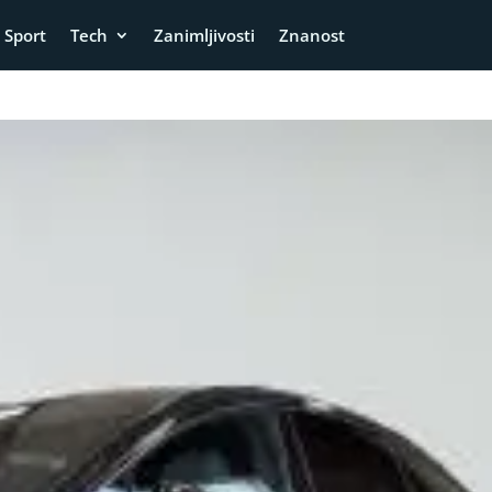
Sport
Tech
Zanimljivosti
Znanost