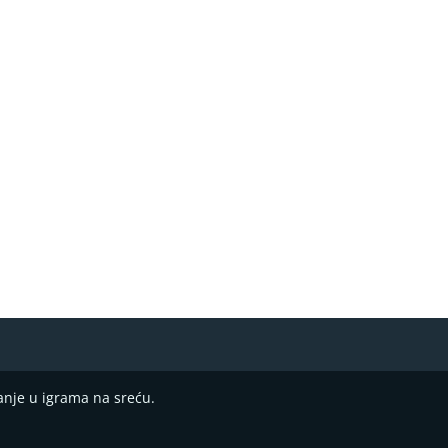
anje u igrama na sreću.