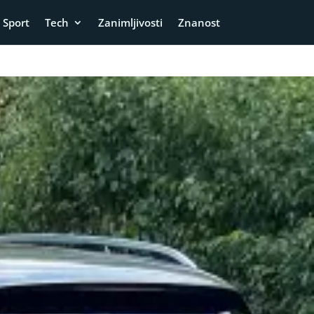
Sport
Tech
Zanimljivosti
Znanost