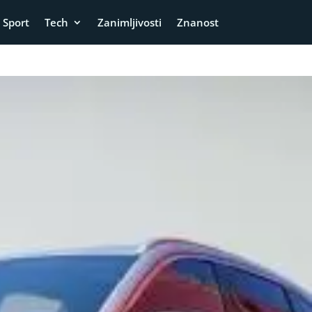
Sport
Tech
Zanimljivosti
Znanost