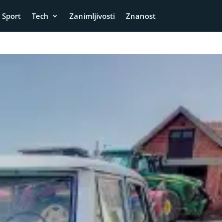
Sport
Tech
Zanimljivosti
Znanost