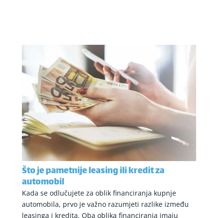
Što je pametnije leasing ili kredit za
automobil
Kada se odlučujete za oblik financiranja kupnje
automobila, prvo je važno razumjeti razlike između
leasinga i kredita. Oba oblika financiranja imaju