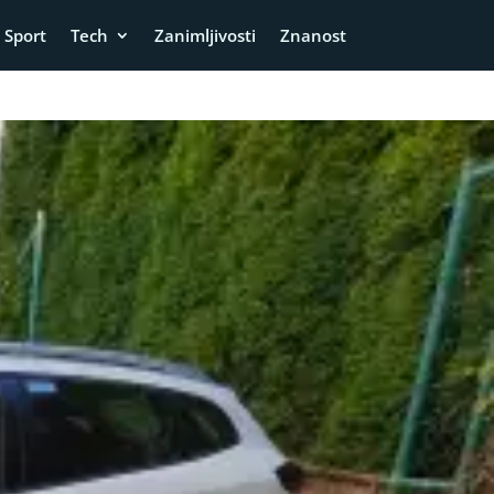
Sport
Tech
Zanimljivosti
Znanost