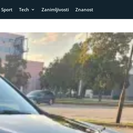
Sport
Tech
Zanimljivosti
Znanost