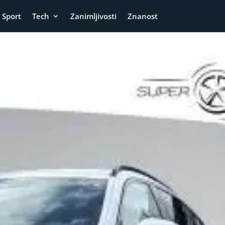
Sport
Tech
Zanimljivosti
Znanost