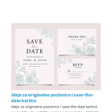
Ideje za originalne pozivnice i save-the-
date kartice
Ideje za originalne pozivnice i save-the-date kartice