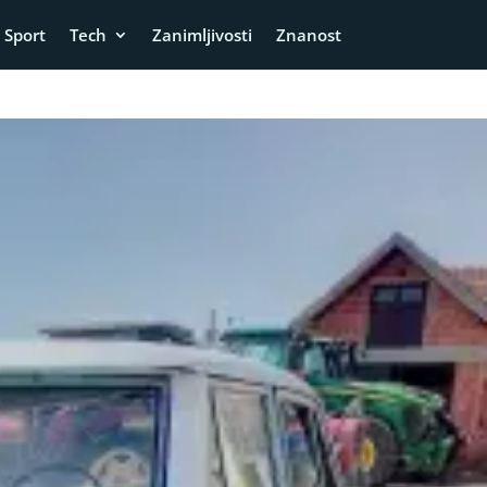
Sport
Tech
Zanimljivosti
Znanost