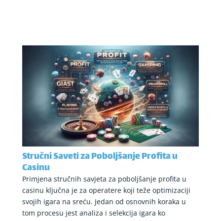
Stručni Saveti za Poboljšanje Profita u
Casinu
Primjena stručnih savjeta za poboljšanje profita u
casinu ključna je za operatere koji teže optimizaciji
svojih igara na sreću. Jedan od osnovnih koraka u
tom procesu jest analiza i selekcija igara ko