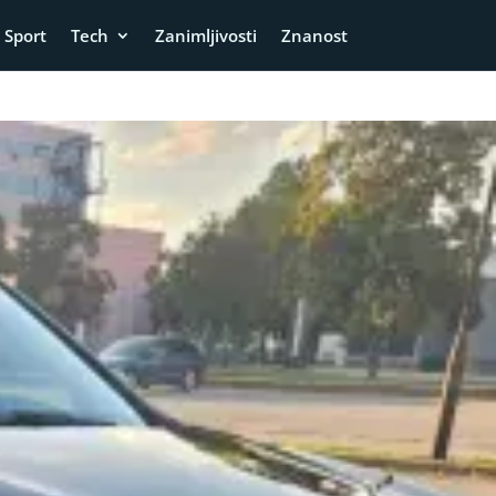
Sport
Tech
Zanimljivosti
Znanost