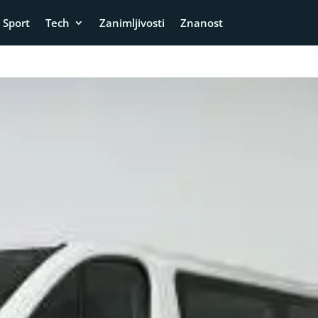
Sport
Tech
Zanimljivosti
Znanost