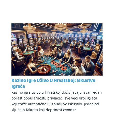
Kazino Igre Uživo U Hrvatskoj: Iskustvo
Igrača
Kazino igre uživo u Hrvatskoj doživljavaju izvanredan
porast popularnosti, privlačeći sve veći broj igrača
koji traže autentično i uzbudljivo iskustvo. Jedan od
ključnih faktora koji doprinosi ovom tr