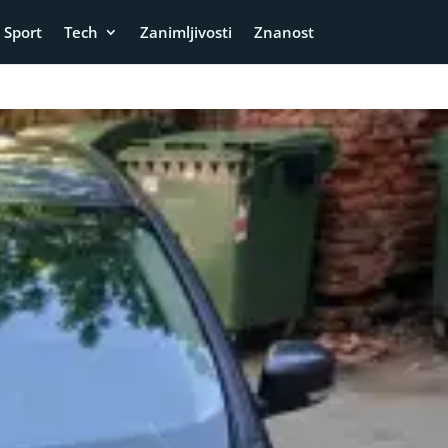
Sport
Tech
Zanimljivosti
Znanost