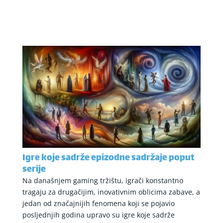
Igre koje sadrže epizodne sadržaje poput
serije
Na današnjem gaming tržištu, igrači konstantno
tragaju za drugačijim, inovativnim oblicima zabave, a
jedan od značajnijih fenomena koji se pojavio
posljednjih godina upravo su igre koje sadrže