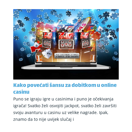
Kako povećati šansu za dobitkom u online
casinu
Puno se igraju igre u casinima i puno je očekivanja
igrača! Svatko želi osvojiti jackpot, svatko želi završiti
svoju avanturu u casinu uz velike nagrade. Ipak,
znamo da to nije uvijek slučaj i