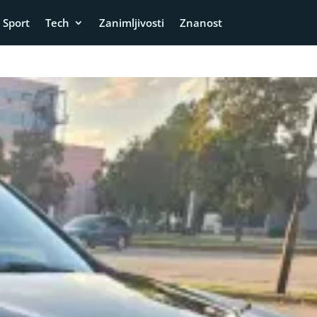
Sport
Tech
Zanimljivosti
Znanost