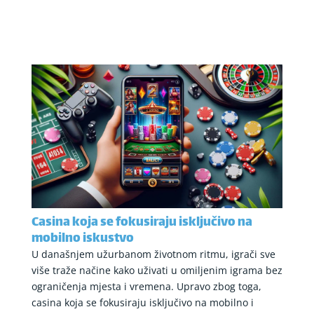
Casina koja se fokusiraju isključivo na
mobilno iskustvo
U današnjem užurbanom životnom ritmu, igrači sve
više traže načine kako uživati u omiljenim igrama bez
ograničenja mjesta i vremena. Upravo zbog toga,
casina koja se fokusiraju isključivo na mobilno i