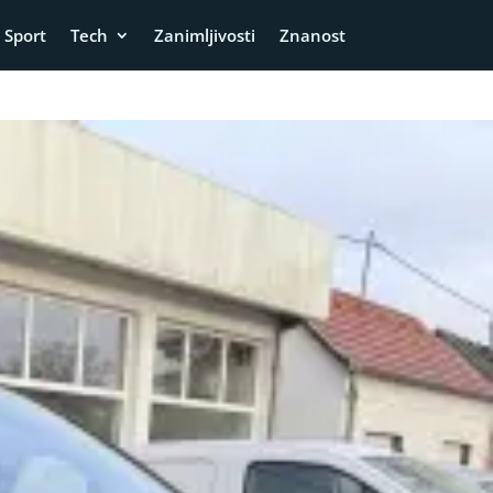
Sport
Tech
Zanimljivosti
Znanost