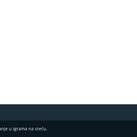
anje u igrama na sreću.