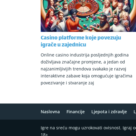
Casino platforme koje povezuju
igrače u zajednicu
Online casino industrija posljednjih godina
doživljava značajne promjene, a jedan od
najzanimljivijih trendova svakako je razvoj
interaktivne zabave koja omogućuje igračima
povezivanje i stvaranje zaj
Naslovna
Financije
Ljepota i zdravlje
L
Igre na sreću mogu uzrokovati ovisnost. Igraj
18+