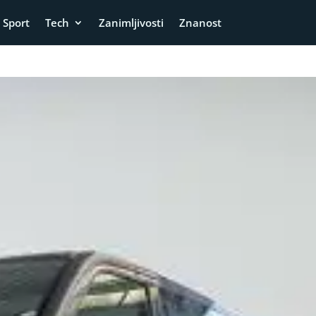
Sport
Tech
Zanimljivosti
Znanost