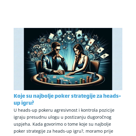
Koje su najbolje poker strategije za heads-
up igru?
U heads-up pokeru agresivnost i kontrola pozicije
igraju presudnu ulogu u postizanju dugoročnog
uspjeha. Kada govorimo o tome koje su najbolje
poker strategije za heads-up igru?, moramo prije