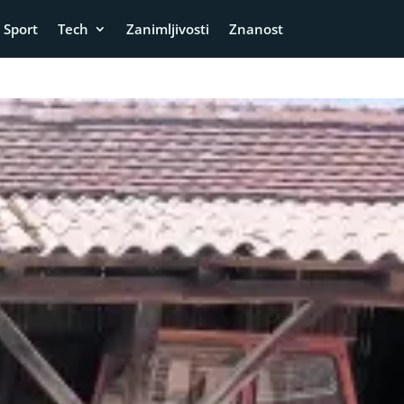
Sport
Tech
Zanimljivosti
Znanost