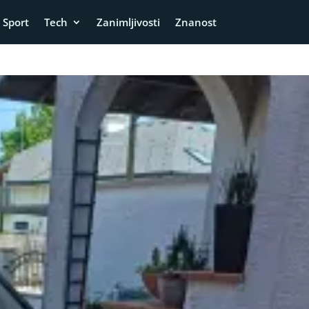
Sport
Tech
Zanimljivosti
Znanost