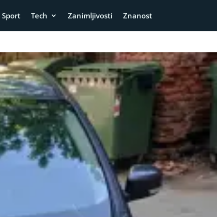
Sport
Tech
Zanimljivosti
Znanost