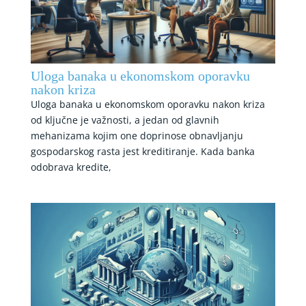
Uloga banaka u ekonomskom oporavku
nakon kriza
Uloga banaka u ekonomskom oporavku nakon kriza
od ključne je važnosti, a jedan od glavnih
mehanizama kojim one doprinose obnavljanju
gospodarskog rasta jest kreditiranje. Kada banka
odobrava kredite,