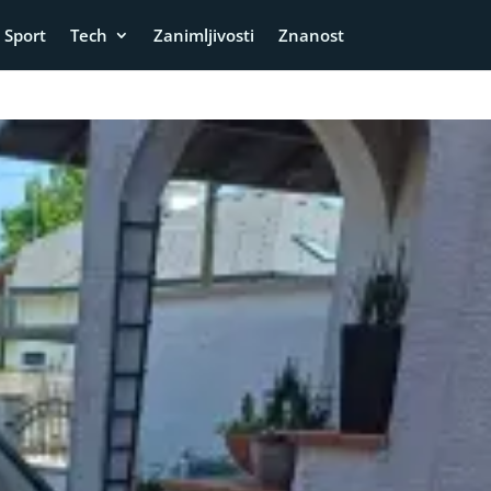
Sport
Tech
Zanimljivosti
Znanost