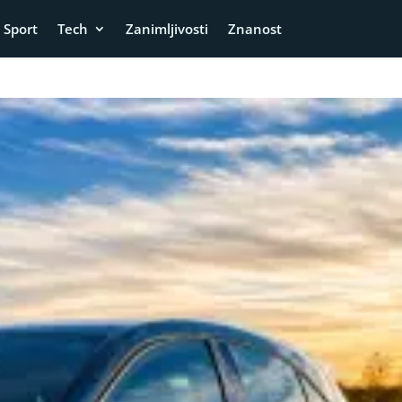
Sport
Tech
Zanimljivosti
Znanost