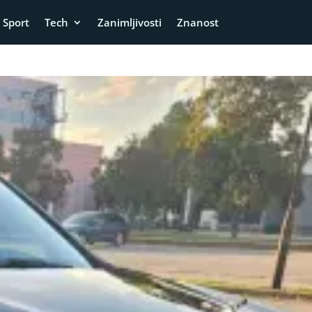
Sport
Tech
Zanimljivosti
Znanost