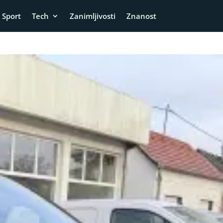
Sport
Tech
Zanimljivosti
Znanost