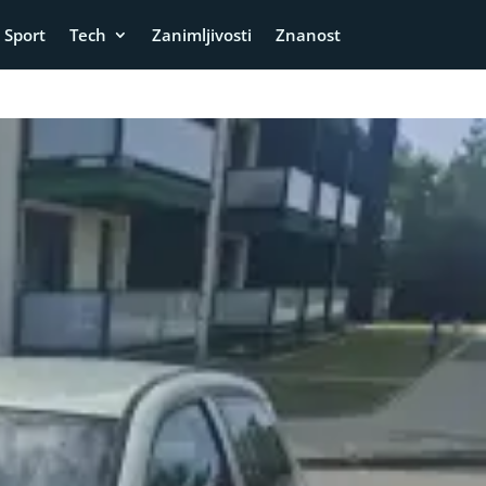
Sport
Tech
Zanimljivosti
Znanost