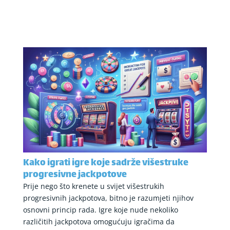
Kako igrati igre koje sadrže višestruke
progresivne jackpotove
Prije nego što krenete u svijet višestrukih
progresivnih jackpotova, bitno je razumjeti njihov
osnovni princip rada. Igre koje nude nekoliko
različitih jackpotova omogućuju igračima da