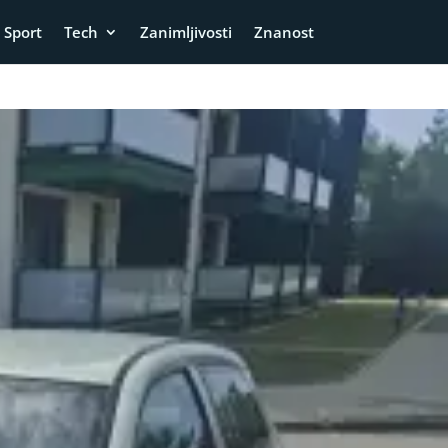
Sport
Tech
Zanimljivosti
Znanost