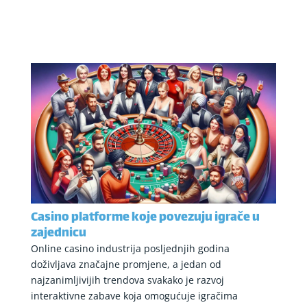
Casino platforme koje povezuju igrače u
zajednicu
Online casino industrija posljednjih godina
doživljava značajne promjene, a jedan od
najzanimljivijih trendova svakako je razvoj
interaktivne zabave koja omogućuje igračima