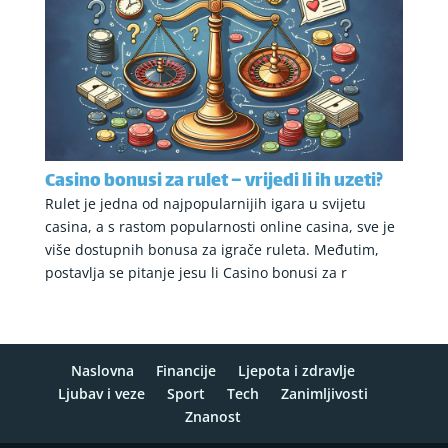
Casino bonusi za rulet – vrijedi li ih uzeti?
Rulet je jedna od najpopularnijih igara u svijetu
casina, a s rastom popularnosti online casina, sve je
više dostupnih bonusa za igrače ruleta. Međutim,
postavlja se pitanje jesu li Casino bonusi za r
Naslovna
Financije
Ljepota i zdravlje
Ljubav i veze
Sport
Tech
Zanimljivosti
Znanost