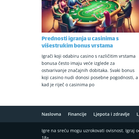
Prednosti igranja u casinima s
višestrukim bonus vrstama
Igrači koji odabiru casino s različitim vrstama
bonusa često imaju veće izglede za
ostvarivanje značajnih dobitaka. Svaki bonus
koji casino nudi donosi posebne pogodnosti, a
kad je riječ o casinima po
Naslovna
Financije
Ljepota i zdravlje
L
Igre na sreću mogu uzrokovati ovisnost. Igraj
18+