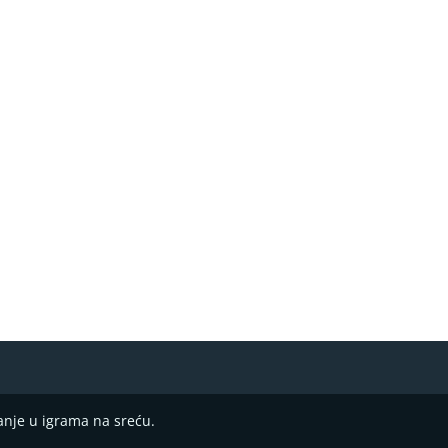
anje u igrama na sreću.