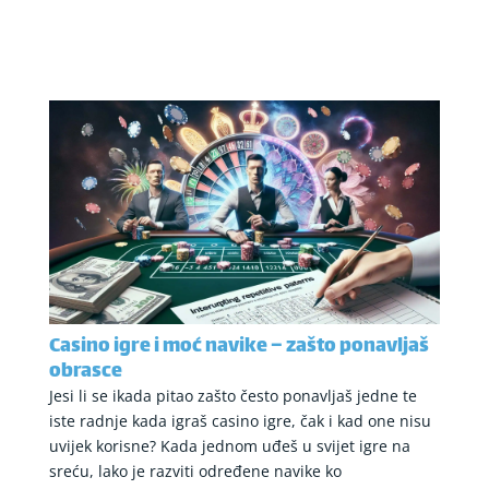
Casino igre i moć navike – zašto ponavljaš
obrasce
Jesi li se ikada pitao zašto često ponavljaš jedne te
iste radnje kada igraš casino igre, čak i kad one nisu
uvijek korisne? Kada jednom uđeš u svijet igre na
sreću, lako je razviti određene navike ko